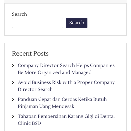
Search
Search
Recent Posts
Company Director Search Helps Companies
Be More Organized and Managed
Avoid Business Risk with a Proper Company
Director Search
Panduan Cepat dan Cerdas Ketika Butuh
Pinjaman Uang Mendesak
Tahapan Pembersihan Karang Gigi di Dental
Clinic BSD