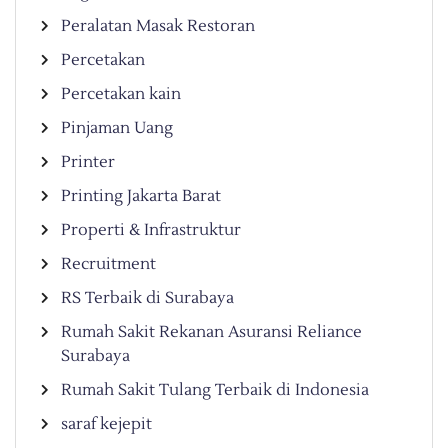
Peralatan Masak Restoran
Percetakan
Percetakan kain
Pinjaman Uang
Printer
Printing Jakarta Barat
Properti & Infrastruktur
Recruitment
RS Terbaik di Surabaya
Rumah Sakit Rekanan Asuransi Reliance
Surabaya
Rumah Sakit Tulang Terbaik di Indonesia
saraf kejepit