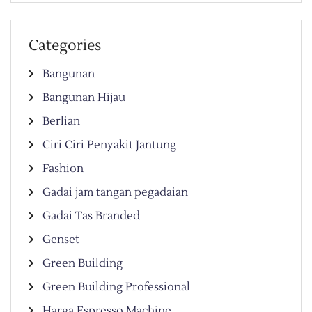
Categories
Bangunan
Bangunan Hijau
Berlian
Ciri Ciri Penyakit Jantung
Fashion
Gadai jam tangan pegadaian
Gadai Tas Branded
Genset
Green Building
Green Building Professional
Harga Espresso Machine