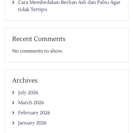
Cara Membedakan Berlian Asli dan Palsu Agar
tidak Tertipu
Recent Comments
No comments to show.
Archives
July 2026
March 2026
February 2026
January 2026