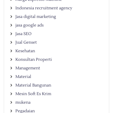
Indonesia recruitment agency
Jasa digital marketing
jasa google ads
Jasa SEO
Jual Genset
Kesehatan
Konsultan Properti
Management
Material
Material Bangunan
Mesin Soft Es Krim
mukena
Pegadaian