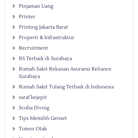
Pinjaman Uang
Printer
Printing Jakarta Barat
Properti & Infrastruktur
Recruitment
RS Terbaik di Surabaya
Rumah Sakit Rekanan Asuransi Reliance
Surabaya
Rumah Sakit Tulang Terbaik di Indonesia
saraf kejepit
Scuba Diving
Tips Memilih Genset
Tumor Otak