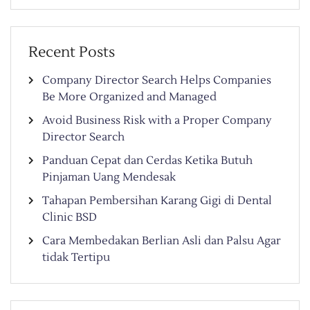
Recent Posts
Company Director Search Helps Companies
Be More Organized and Managed
Avoid Business Risk with a Proper Company
Director Search
Panduan Cepat dan Cerdas Ketika Butuh
Pinjaman Uang Mendesak
Tahapan Pembersihan Karang Gigi di Dental
Clinic BSD
Cara Membedakan Berlian Asli dan Palsu Agar
tidak Tertipu