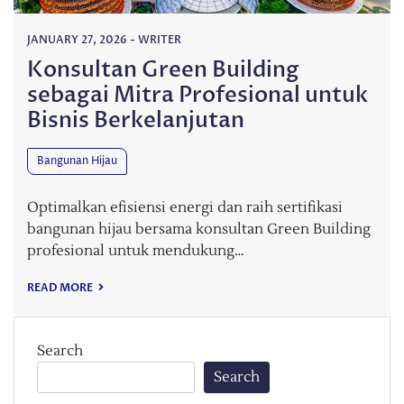
JANUARY 27, 2026
-
WRITER
Konsultan Green Building
sebagai Mitra Profesional untuk
Bisnis Berkelanjutan
Bangunan Hijau
Optimalkan efisiensi energi dan raih sertifikasi
bangunan hijau bersama konsultan Green Building
profesional untuk mendukung…
READ MORE
Search
Search