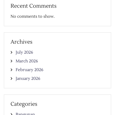
Recent Comments
No comments to show.
Archives
July 2026
March 2026
February 2026
January 2026
Categories
Bangunan