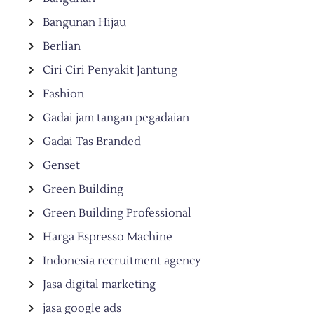
Bangunan Hijau
Berlian
Ciri Ciri Penyakit Jantung
Fashion
Gadai jam tangan pegadaian
Gadai Tas Branded
Genset
Green Building
Green Building Professional
Harga Espresso Machine
Indonesia recruitment agency
Jasa digital marketing
jasa google ads