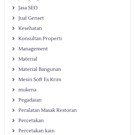
Jasa SEO
Jual Genset
Kesehatan
Konsultan Properti
Management
Material
Material Bangunan
Mesin Soft Es Krim
mukena
Pegadaian
Peralatan Masak Restoran
Percetakan
Percetakan kain