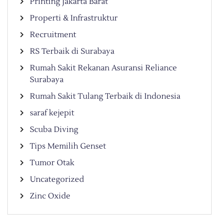
Printing Jakarta Barat
Properti & Infrastruktur
Recruitment
RS Terbaik di Surabaya
Rumah Sakit Rekanan Asuransi Reliance
Surabaya
Rumah Sakit Tulang Terbaik di Indonesia
saraf kejepit
Scuba Diving
Tips Memilih Genset
Tumor Otak
Uncategorized
Zinc Oxide