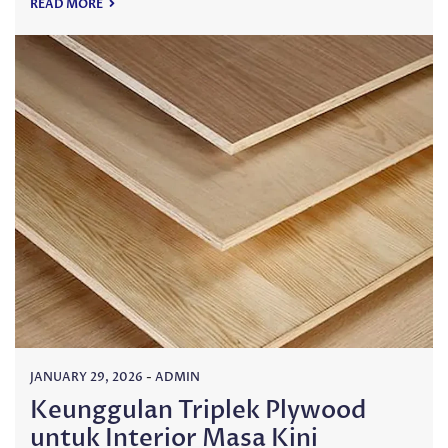
READ MORE
JANUARY 29, 2026
-
ADMIN
Keunggulan Triplek Plywood
untuk Interior Masa Kini