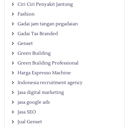
Ciri Ciri Penyakit Jantung
Fashion
Gadai jam tangan pegadaian
Gadai Tas Branded
Genset
Green Building
Green Building Professional
Harga Espresso Machine
Indonesia recruitment agency
Jasa digital marketing
jasa google ads
Jasa SEO
Jual Genset