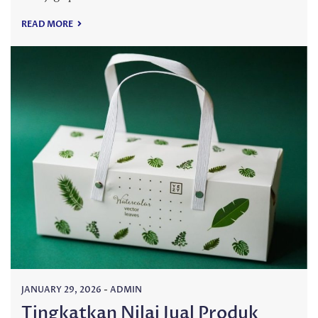
READ MORE
JANUARY 29, 2026
-
ADMIN
Tingkatkan Nilai Jual Produk