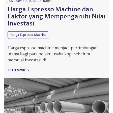
JANUARY 30, 2026
-
ADMIN
Harga Espresso Machine dan
Faktor yang Mempengaruhi Nilai
Investasi
Harga Espresso Machine
Harga espresso machine menjadi pertimbangan
utama bagi para pelaku usaha kopi sebelum
memulai investasi di…
READ MORE