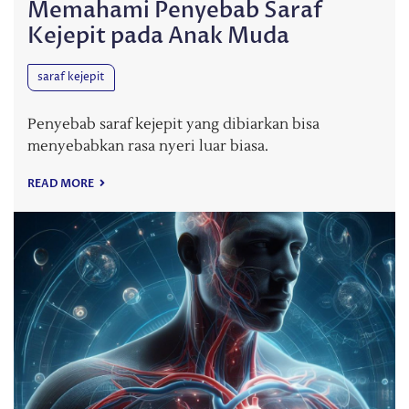
Memahami Penyebab Saraf
Kejepit pada Anak Muda
saraf kejepit
Penyebab saraf kejepit yang dibiarkan bisa
menyebabkan rasa nyeri luar biasa.
READ MORE