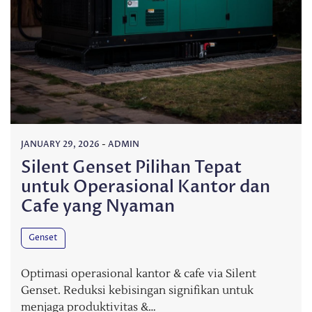
JANUARY 29, 2026
-
ADMIN
Silent Genset Pilihan Tepat
untuk Operasional Kantor dan
Cafe yang Nyaman
Genset
Optimasi operasional kantor & cafe via Silent
Genset. Reduksi kebisingan signifikan untuk
menjaga produktivitas &…