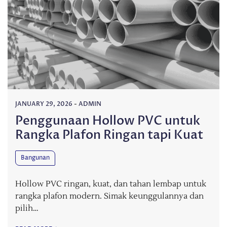
JANUARY 29, 2026
-
ADMIN
Penggunaan Hollow PVC untuk
Rangka Plafon Ringan tapi Kuat
Bangunan
Hollow PVC ringan, kuat, dan tahan lembap untuk
rangka plafon modern. Simak keunggulannya dan
pilih…