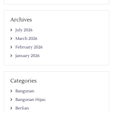
Archives
July 2026
March 2026
February 2026
January 2026
Categories
Bangunan
Bangunan Hijau
Berlian