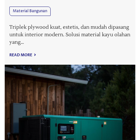
Material Bangunan
Triplek plywood kuat, estetis, dan mudah dipasang
untuk interior modern. Solusi material kayu olahan
yang…
READ MORE