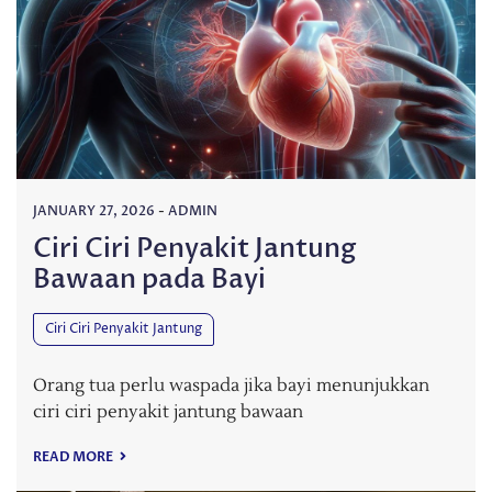
JANUARY 27, 2026
-
ADMIN
Ciri Ciri Penyakit Jantung
Bawaan pada Bayi
Ciri Ciri Penyakit Jantung
Orang tua perlu waspada jika bayi menunjukkan
ciri ciri penyakit jantung bawaan
READ MORE