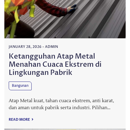
JANUARY 28, 2026
-
ADMIN
Ketangguhan Atap Metal
Menahan Cuaca Ekstrem di
Lingkungan Pabrik
Bangunan
Atap Metal kuat, tahan cuaca ekstrem, anti karat,
dan aman untuk pabrik serta industri. Pilihan…
READ MORE