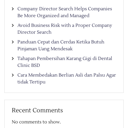
Company Director Search Helps Companies
Be More Organized and Managed
Avoid Business Risk with a Proper Company
Director Search
Panduan Cepat dan Cerdas Ketika Butuh
Pinjaman Uang Mendesak
Tahapan Pembersihan Karang Gigi di Dental
Clinic BSD
Cara Membedakan Berlian Asli dan Palsu Agar
tidak Tertipu
Recent Comments
No comments to show.