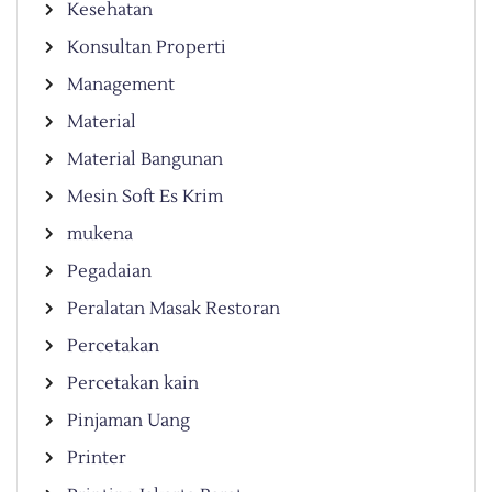
Kesehatan
Konsultan Properti
Management
Material
Material Bangunan
Mesin Soft Es Krim
mukena
Pegadaian
Peralatan Masak Restoran
Percetakan
Percetakan kain
Pinjaman Uang
Printer