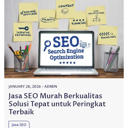
JANUARY 28, 2026
-
ADMIN
Jasa SEO Murah Berkualitas
Solusi Tepat untuk Peringkat
Terbaik
Jasa SEO