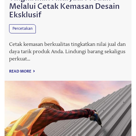
Melalui Cetak Kemasan Desain
Eksklusif
Percetakan
Cetak kemasan berkualitas tingkatkan nilai jual dan
daya tarik produk Anda. Lindungi barang sekaligus
perkuat…
READ MORE