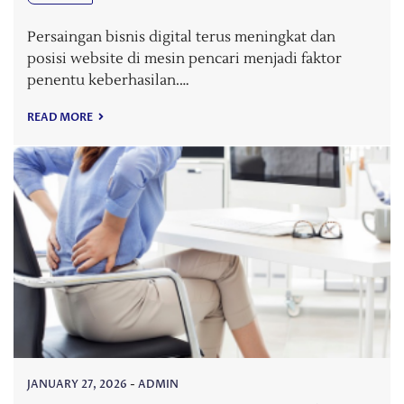
Persaingan bisnis digital terus meningkat dan
posisi website di mesin pencari menjadi faktor
penentu keberhasilan.…
READ MORE
JANUARY 27, 2026
-
ADMIN