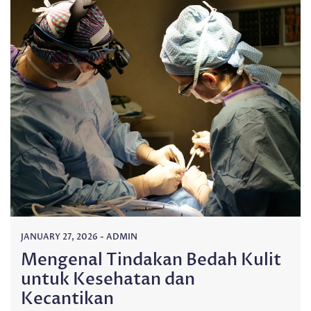
JANUARY 27, 2026
-
ADMIN
Mengenal Tindakan Bedah Kulit
untuk Kesehatan dan
Kecantikan