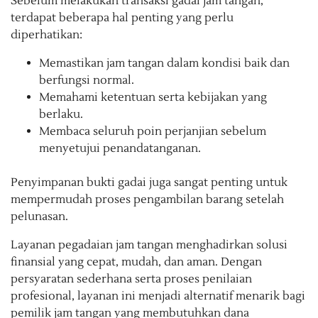
Sebelum melakukan transaksi gadai jam tangan,
terdapat beberapa hal penting yang perlu
diperhatikan:
Memastikan jam tangan dalam kondisi baik dan
berfungsi normal.
Memahami ketentuan serta kebijakan yang
berlaku.
Membaca seluruh poin perjanjian sebelum
menyetujui penandatanganan.
Penyimpanan bukti gadai juga sangat penting untuk
mempermudah proses pengambilan barang setelah
pelunasan.
Layanan pegadaian jam tangan menghadirkan solusi
finansial yang cepat, mudah, dan aman. Dengan
persyaratan sederhana serta proses penilaian
profesional, layanan ini menjadi alternatif menarik bagi
pemilik jam tangan yang membutuhkan dana