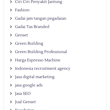
Ciri Ciri Penyakit Jantung
Fashion
Gadai jam tangan pegadaian
Gadai Tas Branded
Genset
Green Building
Green Building Professional
Harga Espresso Machine
Indonesia recruitment agency
Jasa digital marketing
jasa google ads
Jasa SEO
Jual Genset