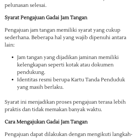
pelunasan selesai.
Syarat Pengajuan Gadai Jam Tangan
Pengajuan jam tangan memiliki syarat yang cukup
sederhana. Beberapa hal yang wajib dipenuhi antara
lain:
Jam tangan yang dijadikan jaminan memiliki
kelengkapan seperti kotak atau dokumen
pendukung.
Identitas resmi berupa Kartu Tanda Penduduk
yang masih berlaku.
Syarat ini menjadikan proses pengajuan terasa lebih
praktis dan tidak memakan banyak waktu.
Cara Mengajukan Gadai Jam Tangan
Pengajuan dapat dilakukan dengan mengikuti langkah-