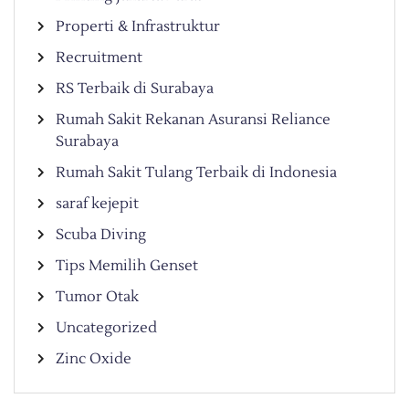
Properti & Infrastruktur
Recruitment
RS Terbaik di Surabaya
Rumah Sakit Rekanan Asuransi Reliance
Surabaya
Rumah Sakit Tulang Terbaik di Indonesia
saraf kejepit
Scuba Diving
Tips Memilih Genset
Tumor Otak
Uncategorized
Zinc Oxide