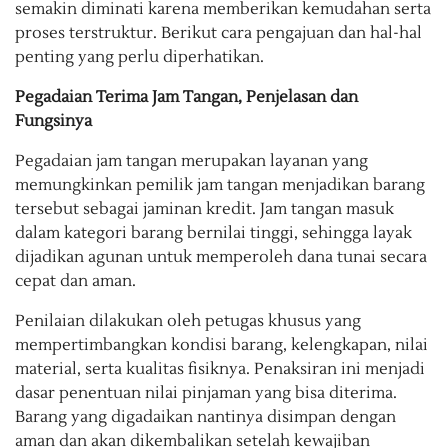
semakin diminati karena memberikan kemudahan serta
proses terstruktur. Berikut cara pengajuan dan hal-hal
penting yang perlu diperhatikan.
Pegadaian Terima Jam Tangan, Penjelasan dan
Fungsinya
Pegadaian jam tangan merupakan layanan yang
memungkinkan pemilik jam tangan menjadikan barang
tersebut sebagai jaminan kredit. Jam tangan masuk
dalam kategori barang bernilai tinggi, sehingga layak
dijadikan agunan untuk memperoleh dana tunai secara
cepat dan aman.
Penilaian dilakukan oleh petugas khusus yang
mempertimbangkan kondisi barang, kelengkapan, nilai
material, serta kualitas fisiknya. Penaksiran ini menjadi
dasar penentuan nilai pinjaman yang bisa diterima.
Barang yang digadaikan nantinya disimpan dengan
aman dan akan dikembalikan setelah kewajiban