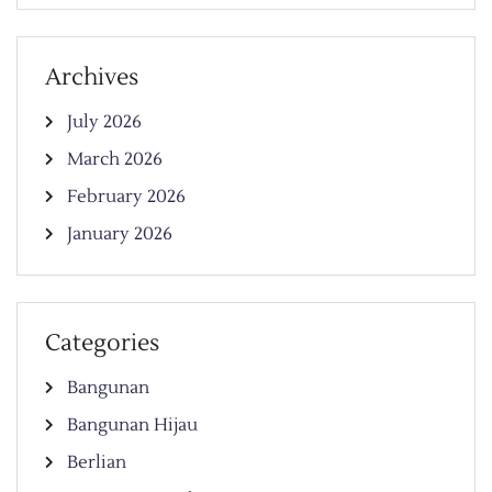
Archives
July 2026
March 2026
February 2026
January 2026
Categories
Bangunan
Bangunan Hijau
Berlian