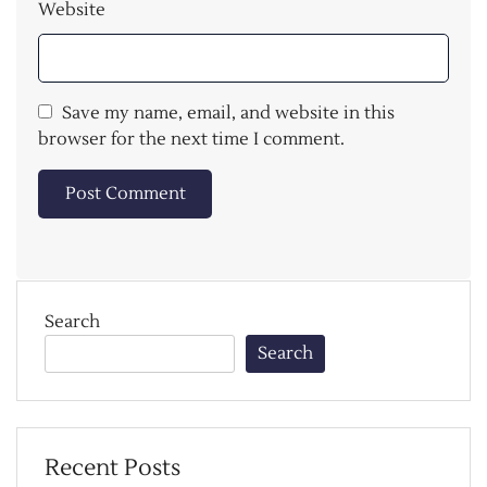
Website
Save my name, email, and website in this
browser for the next time I comment.
Search
Search
Recent Posts