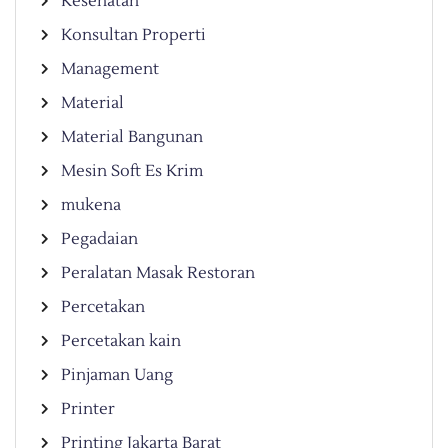
Kesehatan
Konsultan Properti
Management
Material
Material Bangunan
Mesin Soft Es Krim
mukena
Pegadaian
Peralatan Masak Restoran
Percetakan
Percetakan kain
Pinjaman Uang
Printer
Printing Jakarta Barat