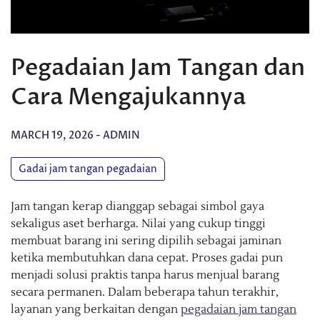
Pegadaian Jam Tangan dan
Cara Mengajukannya
MARCH 19, 2026
-
ADMIN
Gadai jam tangan pegadaian
Jam tangan kerap dianggap sebagai simbol gaya
sekaligus aset berharga. Nilai yang cukup tinggi
membuat barang ini sering dipilih sebagai jaminan
ketika membutuhkan dana cepat. Proses gadai pun
menjadi solusi praktis tanpa harus menjual barang
secara permanen. Dalam beberapa tahun terakhir,
layanan yang berkaitan dengan
pegadaian jam tangan