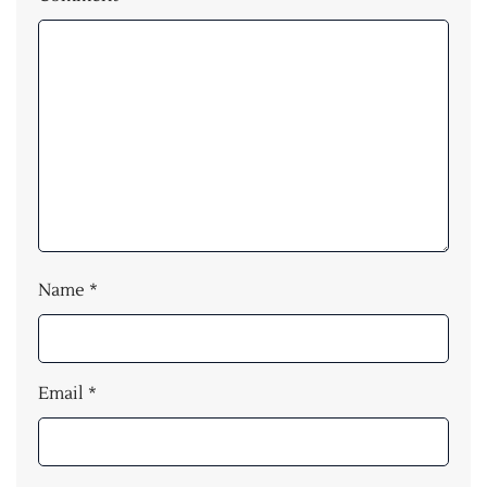
Name
*
Email
*