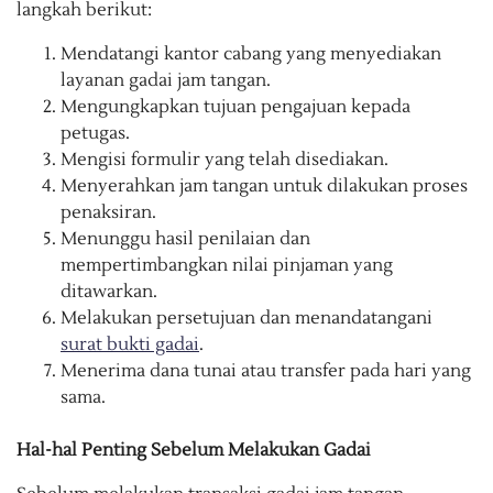
langkah berikut:
Mendatangi kantor cabang yang menyediakan
layanan gadai jam tangan.
Mengungkapkan tujuan pengajuan kepada
petugas.
Mengisi formulir yang telah disediakan.
Menyerahkan jam tangan untuk dilakukan proses
penaksiran.
Menunggu hasil penilaian dan
mempertimbangkan nilai pinjaman yang
ditawarkan.
Melakukan persetujuan dan menandatangani
surat bukti gadai
.
Menerima dana tunai atau transfer pada hari yang
sama.
Hal-hal Penting Sebelum Melakukan Gadai