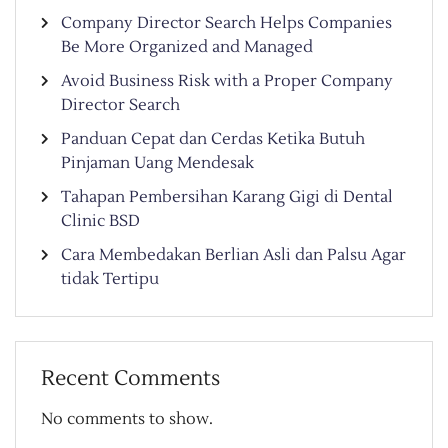
Company Director Search Helps Companies
Be More Organized and Managed
Avoid Business Risk with a Proper Company
Director Search
Panduan Cepat dan Cerdas Ketika Butuh
Pinjaman Uang Mendesak
Tahapan Pembersihan Karang Gigi di Dental
Clinic BSD
Cara Membedakan Berlian Asli dan Palsu Agar
tidak Tertipu
Recent Comments
No comments to show.