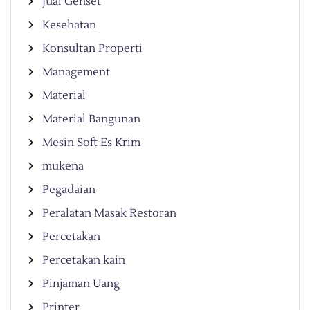
Jual Genset
Kesehatan
Konsultan Properti
Management
Material
Material Bangunan
Mesin Soft Es Krim
mukena
Pegadaian
Peralatan Masak Restoran
Percetakan
Percetakan kain
Pinjaman Uang
Printer