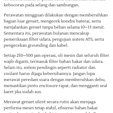
kebocoran pada selang dan sambungan.
Perawatan mingguan dilakukan dengan membersihkan
bagian luar genset, mengecek kondisi baterai, serta
menjalankan genset tanpa beban selama 10–15 menit.
Sementara itu, perawatan bulanan mencakup
pemeriksaan filter udara, pengujian sistem ATS, serta
pengecekan grounding dan kabel.
Setiap 250–500 jam operasi, oli mesin dan seluruh filter
wajib diganti, termasuk filter bahan bakar dan udara.
Selain itu, sistem pendingin seperti radiator dan
coolant harus dijaga kebersihannya. Jangan lupa
merawat peredam suara dengan membersihkan debu,
memastikan pintu
enclosure
rapat, dan mengganti seal
karet jika sudah aus.
Merawat genset silent secara rutin akan menjaga
performa mesin tetap stabil, efisiensi bahan bakar