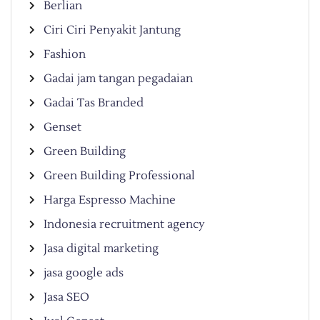
Berlian
Ciri Ciri Penyakit Jantung
Fashion
Gadai jam tangan pegadaian
Gadai Tas Branded
Genset
Green Building
Green Building Professional
Harga Espresso Machine
Indonesia recruitment agency
Jasa digital marketing
jasa google ads
Jasa SEO