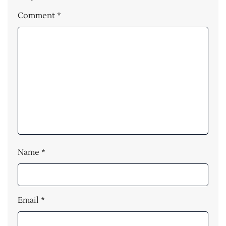
Comment
*
Name
*
Email
*