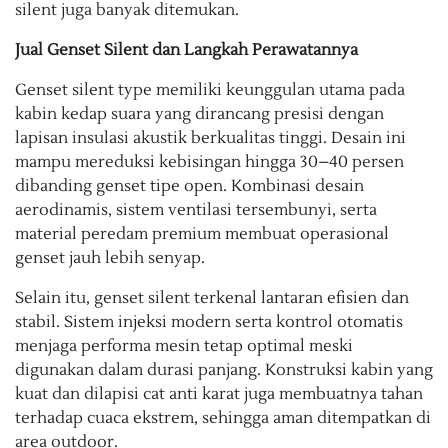
silent juga banyak ditemukan.
Jual Genset Silent dan Langkah Perawatannya
Genset silent type memiliki keunggulan utama pada
kabin kedap suara yang dirancang presisi dengan
lapisan insulasi akustik berkualitas tinggi. Desain ini
mampu mereduksi kebisingan hingga 30–40 persen
dibanding genset tipe open. Kombinasi desain
aerodinamis, sistem ventilasi tersembunyi, serta
material peredam premium membuat operasional
genset jauh lebih senyap.
Selain itu, genset silent terkenal lantaran efisien dan
stabil. Sistem injeksi modern serta kontrol otomatis
menjaga performa mesin tetap optimal meski
digunakan dalam durasi panjang. Konstruksi kabin yang
kuat dan dilapisi cat anti karat juga membuatnya tahan
terhadap cuaca ekstrem, sehingga aman ditempatkan di
area outdoor.