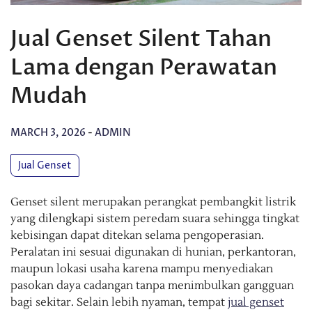
Jual Genset Silent Tahan
Lama dengan Perawatan
Mudah
MARCH 3, 2026
-
ADMIN
Jual Genset
Genset silent merupakan perangkat pembangkit listrik
yang dilengkapi sistem peredam suara sehingga tingkat
kebisingan dapat ditekan selama pengoperasian.
Peralatan ini sesuai digunakan di hunian, perkantoran,
maupun lokasi usaha karena mampu menyediakan
pasokan daya cadangan tanpa menimbulkan gangguan
bagi sekitar. Selain lebih nyaman, tempat
jual genset