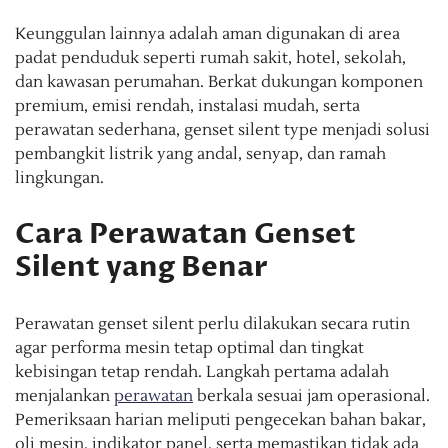
Keunggulan lainnya adalah aman digunakan di area
padat penduduk seperti rumah sakit, hotel, sekolah,
dan kawasan perumahan. Berkat dukungan komponen
premium, emisi rendah, instalasi mudah, serta
perawatan sederhana, genset silent type menjadi solusi
pembangkit listrik yang andal, senyap, dan ramah
lingkungan.
Cara Perawatan Genset
Silent yang Benar
Perawatan genset silent perlu dilakukan secara rutin
agar performa mesin tetap optimal dan tingkat
kebisingan tetap rendah. Langkah pertama adalah
menjalankan
perawatan
berkala sesuai jam operasional.
Pemeriksaan harian meliputi pengecekan bahan bakar,
oli mesin, indikator panel, serta memastikan tidak ada