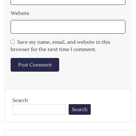
Website
Save my name, email, and website in this
browser for the next time I comment.
Search
Search