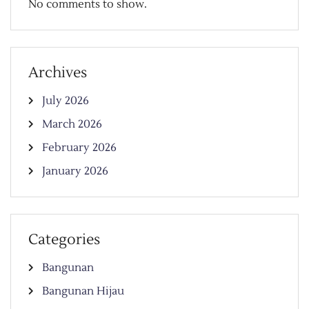
No comments to show.
Archives
July 2026
March 2026
February 2026
January 2026
Categories
Bangunan
Bangunan Hijau