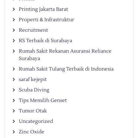
Printing Jakarta Barat
Properti & Infrastruktur
Recruitment
RS Terbaik di Surabaya
Rumah Sakit Rekanan Asuransi Reliance
Surabaya
Rumah Sakit Tulang Terbaik di Indonesia
saraf kejepit
Scuba Diving
Tips Memilih Genset
Tumor Otak
Uncategorized
Zinc Oxide