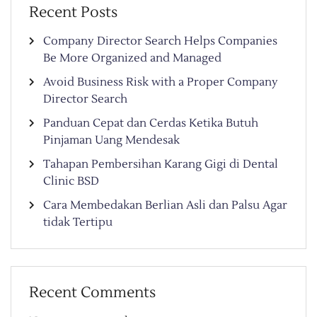
Recent Posts
Company Director Search Helps Companies
Be More Organized and Managed
Avoid Business Risk with a Proper Company
Director Search
Panduan Cepat dan Cerdas Ketika Butuh
Pinjaman Uang Mendesak
Tahapan Pembersihan Karang Gigi di Dental
Clinic BSD
Cara Membedakan Berlian Asli dan Palsu Agar
tidak Tertipu
Recent Comments