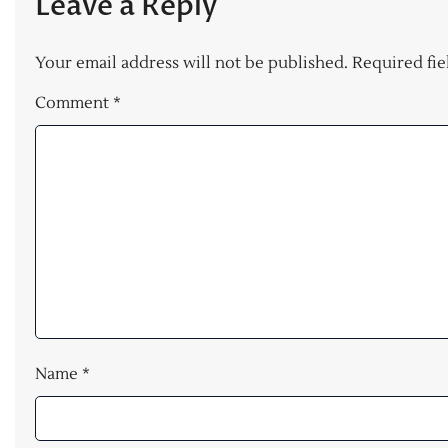
Leave a Reply
Your email address will not be published.
Required fi
Comment
*
Name
*