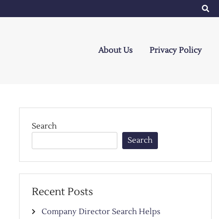
About Us
Privacy Policy
Search
Search
Recent Posts
Company Director Search Helps