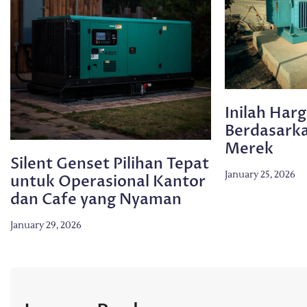
Inilah Har
Berdasarka
Merek
Silent Genset Pilihan Tepat
January 25, 2026
untuk Operasional Kantor
dan Cafe yang Nyaman
January 29, 2026