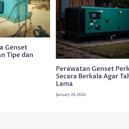
ga Genset
n Tipe dan
Perawatan Genset Perk
Secara Berkala Agar Ta
Lama
January 24, 2026