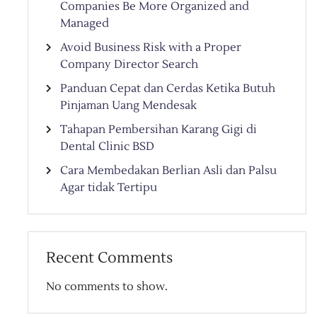
Companies Be More Organized and
Managed
Avoid Business Risk with a Proper
Company Director Search
Panduan Cepat dan Cerdas Ketika Butuh
Pinjaman Uang Mendesak
Tahapan Pembersihan Karang Gigi di
Dental Clinic BSD
Cara Membedakan Berlian Asli dan Palsu
Agar tidak Tertipu
Recent Comments
No comments to show.