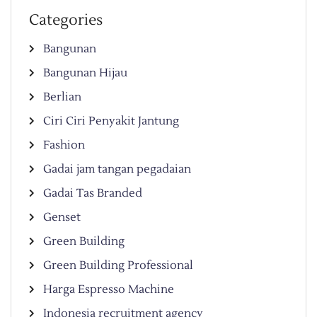
Categories
Bangunan
Bangunan Hijau
Berlian
Ciri Ciri Penyakit Jantung
Fashion
Gadai jam tangan pegadaian
Gadai Tas Branded
Genset
Green Building
Green Building Professional
Harga Espresso Machine
Indonesia recruitment agency