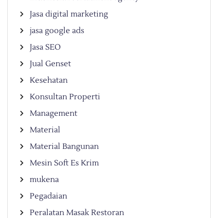
Jasa digital marketing
jasa google ads
Jasa SEO
Jual Genset
Kesehatan
Konsultan Properti
Management
Material
Material Bangunan
Mesin Soft Es Krim
mukena
Pegadaian
Peralatan Masak Restoran