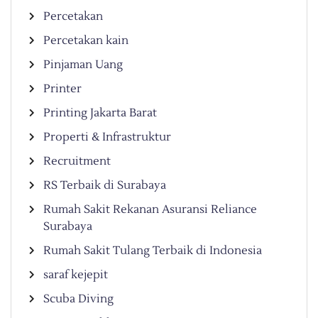
Percetakan
Percetakan kain
Pinjaman Uang
Printer
Printing Jakarta Barat
Properti & Infrastruktur
Recruitment
RS Terbaik di Surabaya
Rumah Sakit Rekanan Asuransi Reliance
Surabaya
Rumah Sakit Tulang Terbaik di Indonesia
saraf kejepit
Scuba Diving