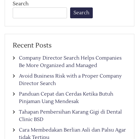
Search
Search
Recent Posts
Company Director Search Helps Companies
Be More Organized and Managed
Avoid Business Risk with a Proper Company
Director Search
Panduan Cepat dan Cerdas Ketika Butuh
Pinjaman Uang Mendesak
Tahapan Pembersihan Karang Gigi di Dental
Clinic BSD
Cara Membedakan Berlian Asli dan Palsu Agar
tidak Tertipu