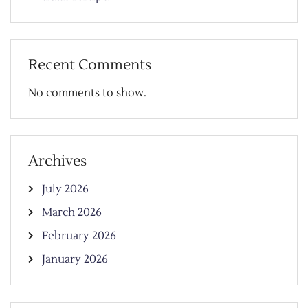
Recent Comments
No comments to show.
Archives
July 2026
March 2026
February 2026
January 2026