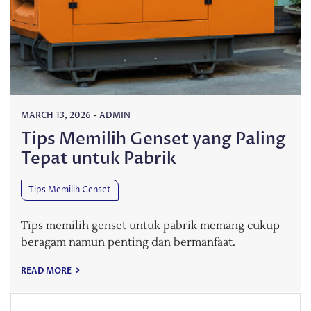
MARCH 13, 2026
-
ADMIN
Tips Memilih Genset yang Paling
Tepat untuk Pabrik
Tips Memilih Genset
Tips memilih genset untuk pabrik memang cukup
beragam namun penting dan bermanfaat.
READ MORE