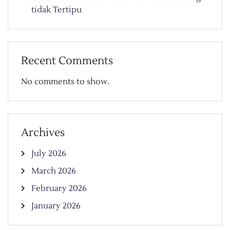
tidak Tertipu
Recent Comments
No comments to show.
Archives
July 2026
March 2026
February 2026
January 2026