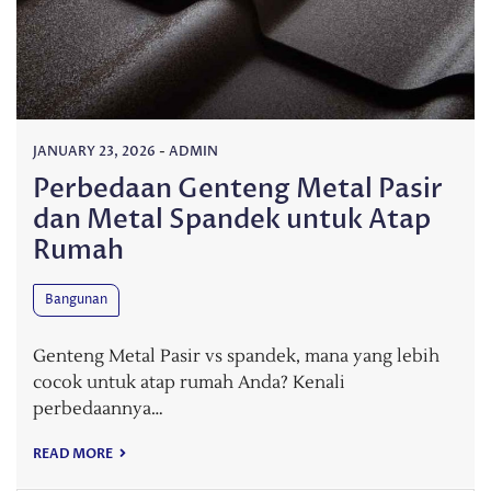
JANUARY 23, 2026
-
ADMIN
Perbedaan Genteng Metal Pasir
dan Metal Spandek untuk Atap
Rumah
Bangunan
Genteng Metal Pasir vs spandek, mana yang lebih
cocok untuk atap rumah Anda? Kenali
perbedaannya…
READ MORE