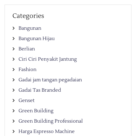
Categories
Bangunan
Bangunan Hijau
Berlian
Ciri Ciri Penyakit Jantung
Fashion
Gadai jam tangan pegadaian
Gadai Tas Branded
Genset
Green Building
Green Building Professional
Harga Espresso Machine