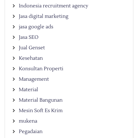
Indonesia recruitment agency
Jasa digital marketing
jasa google ads
Jasa SEO
Jual Genset
Kesehatan
Konsultan Properti
Management
Material
Material Bangunan
Mesin Soft Es Krim
mukena
Pegadaian