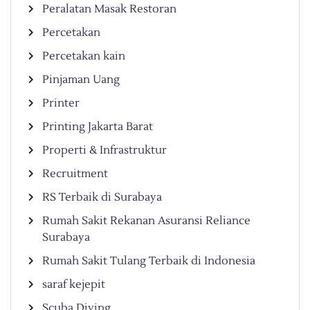
Peralatan Masak Restoran
Percetakan
Percetakan kain
Pinjaman Uang
Printer
Printing Jakarta Barat
Properti & Infrastruktur
Recruitment
RS Terbaik di Surabaya
Rumah Sakit Rekanan Asuransi Reliance
Surabaya
Rumah Sakit Tulang Terbaik di Indonesia
saraf kejepit
Scuba Diving