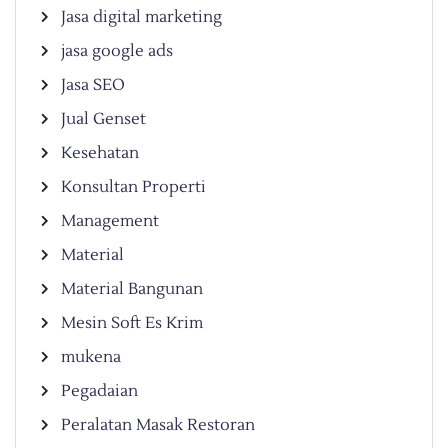
Jasa digital marketing
jasa google ads
Jasa SEO
Jual Genset
Kesehatan
Konsultan Properti
Management
Material
Material Bangunan
Mesin Soft Es Krim
mukena
Pegadaian
Peralatan Masak Restoran