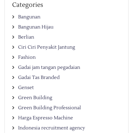
Categories
Bangunan
Bangunan Hijau
Berlian
Ciri Ciri Penyakit Jantung
Fashion
Gadai jam tangan pegadaian
Gadai Tas Branded
Genset
Green Building
Green Building Professional
Harga Espresso Machine
Indonesia recruitment agency