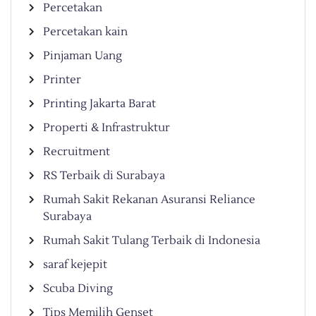
Percetakan
Percetakan kain
Pinjaman Uang
Printer
Printing Jakarta Barat
Properti & Infrastruktur
Recruitment
RS Terbaik di Surabaya
Rumah Sakit Rekanan Asuransi Reliance
Surabaya
Rumah Sakit Tulang Terbaik di Indonesia
saraf kejepit
Scuba Diving
Tips Memilih Genset