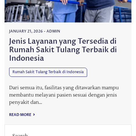
JANUARY 21, 2026
-
ADMIN
Jenis Layanan yang Tersedia di
Rumah Sakit Tulang Terbaik di
Indonesia
Rumah Sakit Tulang Terbaik di Indonesia
Dari semua itu, fasilitas yang ditawarkan mampu
membantu melayani pasien sesuai dengan jenis
penyakit dan…
READ MORE