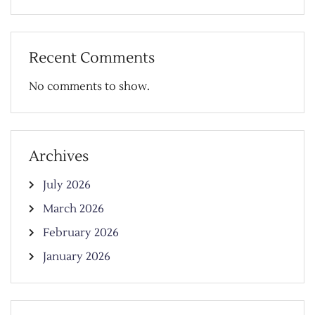
Recent Comments
No comments to show.
Archives
July 2026
March 2026
February 2026
January 2026