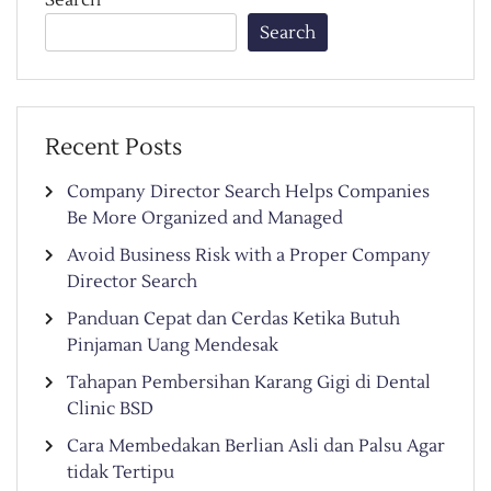
Search
Search
Recent Posts
Company Director Search Helps Companies
Be More Organized and Managed
Avoid Business Risk with a Proper Company
Director Search
Panduan Cepat dan Cerdas Ketika Butuh
Pinjaman Uang Mendesak
Tahapan Pembersihan Karang Gigi di Dental
Clinic BSD
Cara Membedakan Berlian Asli dan Palsu Agar
tidak Tertipu