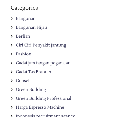
Categories
Bangunan
Bangunan Hijau
Berlian
Ciri Ciri Penyakit Jantung
Fashion
Gadai jam tangan pegadaian
Gadai Tas Branded
Genset
Green Building
Green Building Professional
Harga Espresso Machine
Indonesia recruitment agency