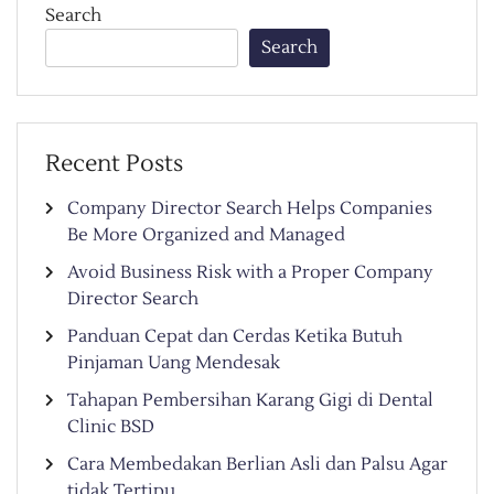
Search
Search
Recent Posts
Company Director Search Helps Companies
Be More Organized and Managed
Avoid Business Risk with a Proper Company
Director Search
Panduan Cepat dan Cerdas Ketika Butuh
Pinjaman Uang Mendesak
Tahapan Pembersihan Karang Gigi di Dental
Clinic BSD
Cara Membedakan Berlian Asli dan Palsu Agar
tidak Tertipu