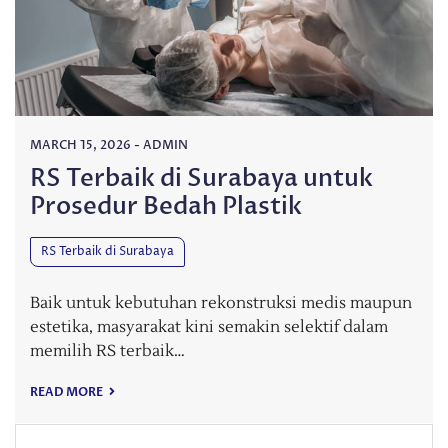
MARCH 15, 2026
-
ADMIN
RS Terbaik di Surabaya untuk
Prosedur Bedah Plastik
RS Terbaik di Surabaya
Baik untuk kebutuhan rekonstruksi medis maupun
estetika, masyarakat kini semakin selektif dalam
memilih RS terbaik…
READ MORE