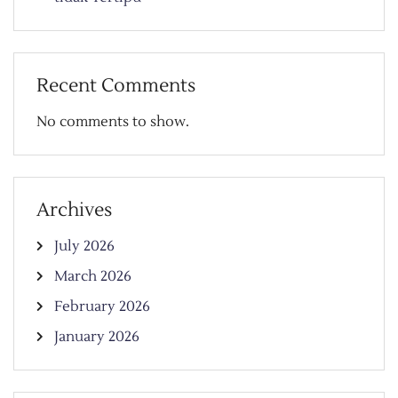
Recent Comments
No comments to show.
Archives
July 2026
March 2026
February 2026
January 2026