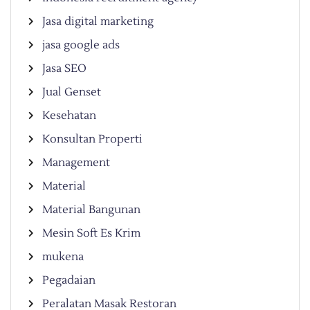
Jasa digital marketing
jasa google ads
Jasa SEO
Jual Genset
Kesehatan
Konsultan Properti
Management
Material
Material Bangunan
Mesin Soft Es Krim
mukena
Pegadaian
Peralatan Masak Restoran