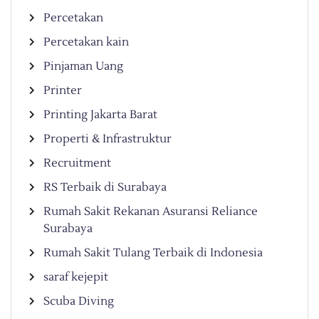
Percetakan
Percetakan kain
Pinjaman Uang
Printer
Printing Jakarta Barat
Properti & Infrastruktur
Recruitment
RS Terbaik di Surabaya
Rumah Sakit Rekanan Asuransi Reliance
Surabaya
Rumah Sakit Tulang Terbaik di Indonesia
saraf kejepit
Scuba Diving