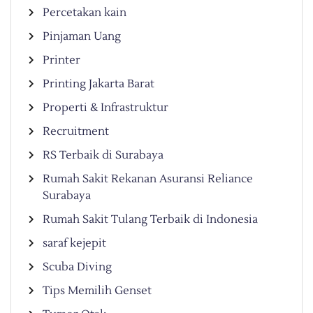
Percetakan kain
Pinjaman Uang
Printer
Printing Jakarta Barat
Properti & Infrastruktur
Recruitment
RS Terbaik di Surabaya
Rumah Sakit Rekanan Asuransi Reliance
Surabaya
Rumah Sakit Tulang Terbaik di Indonesia
saraf kejepit
Scuba Diving
Tips Memilih Genset