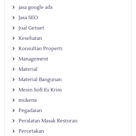
jasa google ads
Jasa SEO
Jual Genset
Kesehatan
Konsultan Properti
Management
Material
Material Bangunan
Mesin Soft Es Krim
mukena
Pegadaian
Peralatan Masak Restoran
Percetakan