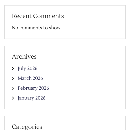
Recent Comments
No comments to show.
Archives
July 2026
March 2026
February 2026
January 2026
Categories