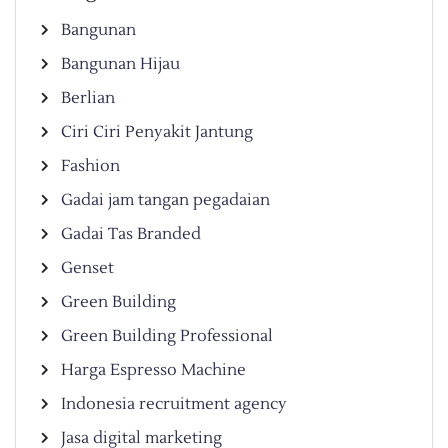
Bangunan
Bangunan Hijau
Berlian
Ciri Ciri Penyakit Jantung
Fashion
Gadai jam tangan pegadaian
Gadai Tas Branded
Genset
Green Building
Green Building Professional
Harga Espresso Machine
Indonesia recruitment agency
Jasa digital marketing