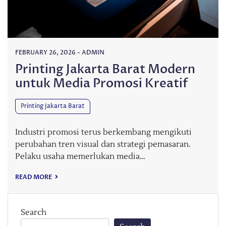
FEBRUARY 26, 2026
-
ADMIN
Printing Jakarta Barat Modern
untuk Media Promosi Kreatif
Printing Jakarta Barat
Industri promosi terus berkembang mengikuti
perubahan tren visual dan strategi pemasaran.
Pelaku usaha memerlukan media…
READ MORE
Search