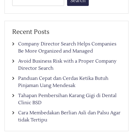
Search
Recent Posts
Company Director Search Helps Companies
Be More Organized and Managed
Avoid Business Risk with a Proper Company
Director Search
Panduan Cepat dan Cerdas Ketika Butuh
Pinjaman Uang Mendesak
Tahapan Pembersihan Karang Gigi di Dental
Clinic BSD
Cara Membedakan Berlian Asli dan Palsu Agar
tidak Tertipu