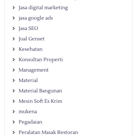
Jasa digital marketing
jasa google ads
Jasa SEO
Jual Genset
Kesehatan
Konsultan Properti
Management
Material
Material Bangunan
Mesin Soft Es Krim
mukena
Pegadaian
Peralatan Masak Restoran