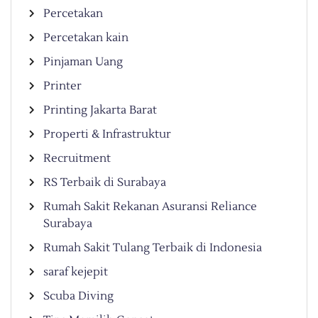
Percetakan
Percetakan kain
Pinjaman Uang
Printer
Printing Jakarta Barat
Properti & Infrastruktur
Recruitment
RS Terbaik di Surabaya
Rumah Sakit Rekanan Asuransi Reliance
Surabaya
Rumah Sakit Tulang Terbaik di Indonesia
saraf kejepit
Scuba Diving