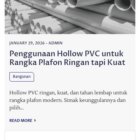
JANUARY 29, 2026
-
ADMIN
Penggunaan Hollow PVC untuk
Rangka Plafon Ringan tapi Kuat
Bangunan
Hollow PVC ringan, kuat, dan tahan lembap untuk
rangka plafon modern. Simak keunggulannya dan
pilih…
READ MORE