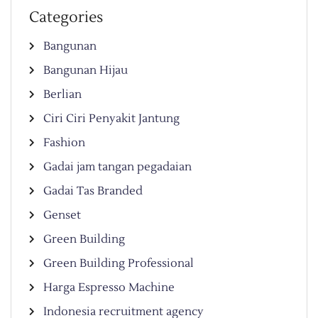
Categories
Bangunan
Bangunan Hijau
Berlian
Ciri Ciri Penyakit Jantung
Fashion
Gadai jam tangan pegadaian
Gadai Tas Branded
Genset
Green Building
Green Building Professional
Harga Espresso Machine
Indonesia recruitment agency