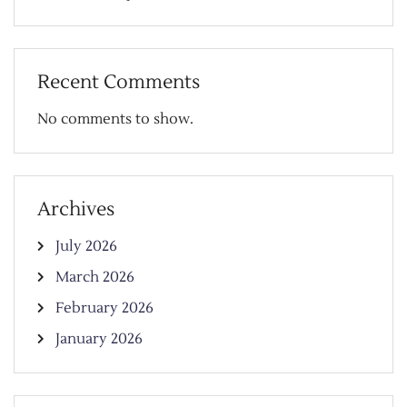
Recent Comments
No comments to show.
Archives
July 2026
March 2026
February 2026
January 2026