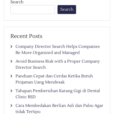
Search
Search
Recent Posts
Company Director Search Helps Companies
Be More Organized and Managed
Avoid Business Risk with a Proper Company
Director Search
Panduan Cepat dan Cerdas Ketika Butuh
Pinjaman Uang Mendesak
Tahapan Pembersihan Karang Gigi di Dental
Clinic BSD
Cara Membedakan Berlian Asli dan Palsu Agar
tidak Tertipu