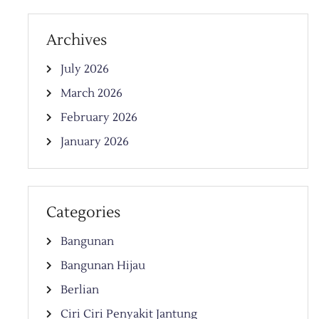
Archives
July 2026
March 2026
February 2026
January 2026
Categories
Bangunan
Bangunan Hijau
Berlian
Ciri Ciri Penyakit Jantung