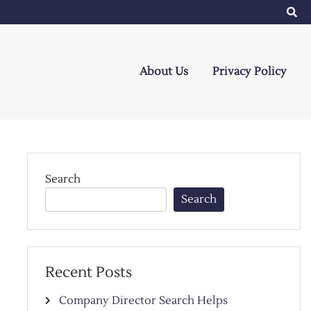
About Us
Privacy Policy
Search
Search
Recent Posts
Company Director Search Helps