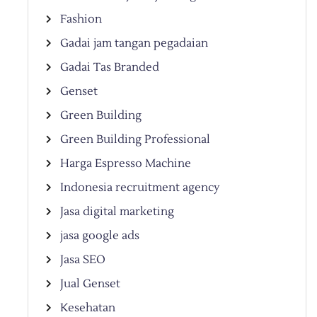
Fashion
Gadai jam tangan pegadaian
Gadai Tas Branded
Genset
Green Building
Green Building Professional
Harga Espresso Machine
Indonesia recruitment agency
Jasa digital marketing
jasa google ads
Jasa SEO
Jual Genset
Kesehatan