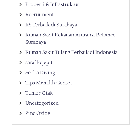
Properti & Infrastruktur
Recruitment
RS Terbaik di Surabaya
Rumah Sakit Rekanan Asuransi Reliance
Surabaya
Rumah Sakit Tulang Terbaik di Indonesia
saraf kejepit
Scuba Diving
Tips Memilih Genset
Tumor Otak
Uncategorized
Zinc Oxide