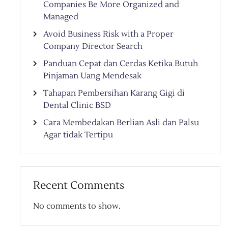
Companies Be More Organized and
Managed
Avoid Business Risk with a Proper
Company Director Search
Panduan Cepat dan Cerdas Ketika Butuh
Pinjaman Uang Mendesak
Tahapan Pembersihan Karang Gigi di
Dental Clinic BSD
Cara Membedakan Berlian Asli dan Palsu
Agar tidak Tertipu
Recent Comments
No comments to show.