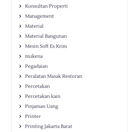
Konsultan Properti
Management
Material
Material Bangunan
Mesin Soft Es Krim
mukena
Pegadaian
Peralatan Masak Restoran
Percetakan
Percetakan kain
Pinjaman Uang
Printer
Printing Jakarta Barat