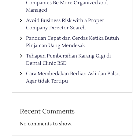
Companies Be More Organized and
Managed
Avoid Business Risk with a Proper
Company Director Search
Panduan Cepat dan Cerdas Ketika Butuh
Pinjaman Uang Mendesak
Tahapan Pembersihan Karang Gigi di
Dental Clinic BSD
Cara Membedakan Berlian Asli dan Palsu
Agar tidak Tertipu
Recent Comments
No comments to show.