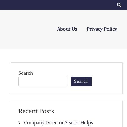
About Us
Privacy Policy
Search
Search
Recent Posts
Company Director Search Helps