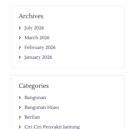
Archives
July 2026
March 2026
February 2026
January 2026
Categories
Bangunan
Bangunan Hijau
Berlian
Ciri Ciri Penyakit Jantung