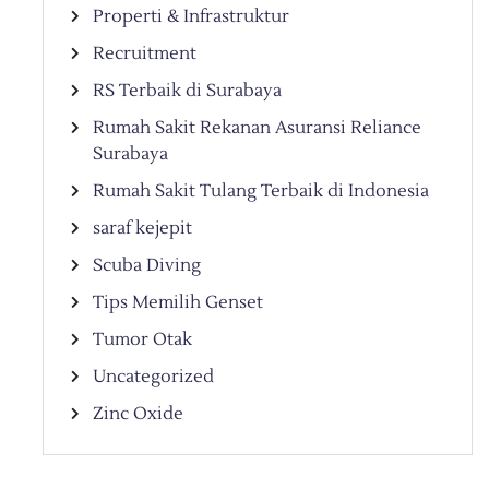
Properti & Infrastruktur
Recruitment
RS Terbaik di Surabaya
Rumah Sakit Rekanan Asuransi Reliance
Surabaya
Rumah Sakit Tulang Terbaik di Indonesia
saraf kejepit
Scuba Diving
Tips Memilih Genset
Tumor Otak
Uncategorized
Zinc Oxide