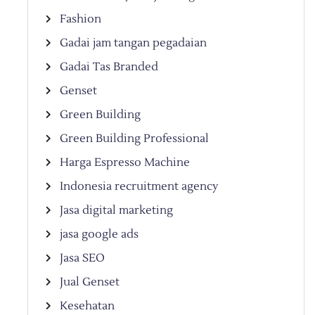
Fashion
Gadai jam tangan pegadaian
Gadai Tas Branded
Genset
Green Building
Green Building Professional
Harga Espresso Machine
Indonesia recruitment agency
Jasa digital marketing
jasa google ads
Jasa SEO
Jual Genset
Kesehatan