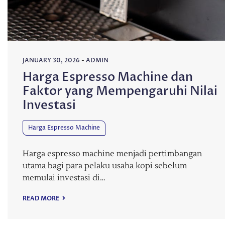
JANUARY 30, 2026
-
ADMIN
Harga Espresso Machine dan
Faktor yang Mempengaruhi Nilai
Investasi
Harga Espresso Machine
Harga espresso machine menjadi pertimbangan
utama bagi para pelaku usaha kopi sebelum
memulai investasi di…
READ MORE