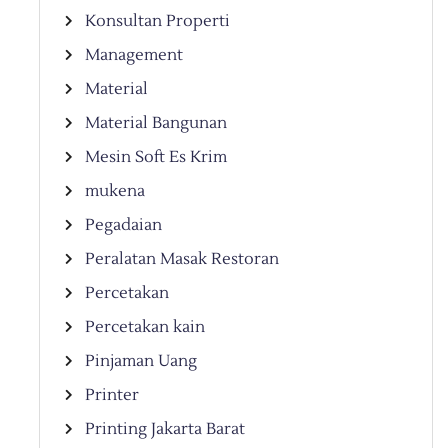
Konsultan Properti
Management
Material
Material Bangunan
Mesin Soft Es Krim
mukena
Pegadaian
Peralatan Masak Restoran
Percetakan
Percetakan kain
Pinjaman Uang
Printer
Printing Jakarta Barat