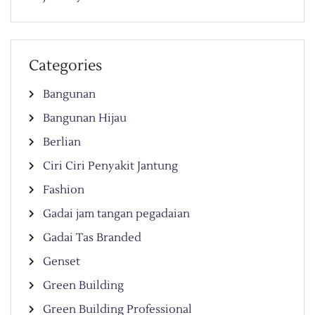
Categories
Bangunan
Bangunan Hijau
Berlian
Ciri Ciri Penyakit Jantung
Fashion
Gadai jam tangan pegadaian
Gadai Tas Branded
Genset
Green Building
Green Building Professional