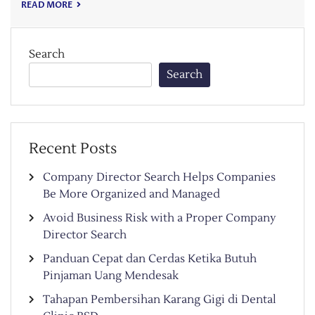
READ MORE
Search
Search
Recent Posts
Company Director Search Helps Companies
Be More Organized and Managed
Avoid Business Risk with a Proper Company
Director Search
Panduan Cepat dan Cerdas Ketika Butuh
Pinjaman Uang Mendesak
Tahapan Pembersihan Karang Gigi di Dental