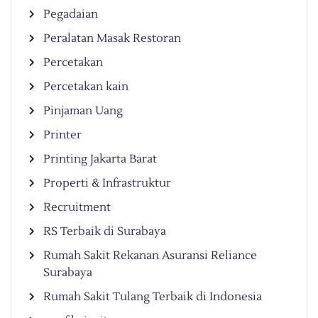
Pegadaian
Peralatan Masak Restoran
Percetakan
Percetakan kain
Pinjaman Uang
Printer
Printing Jakarta Barat
Properti & Infrastruktur
Recruitment
RS Terbaik di Surabaya
Rumah Sakit Rekanan Asuransi Reliance
Surabaya
Rumah Sakit Tulang Terbaik di Indonesia