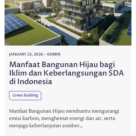
JANUARY 23, 2026
-
ADMIN
Manfaat Bangunan Hijau bagi
Iklim dan Keberlangsungan SDA
di Indonesia
Green Building
Manfaat Bangunan Hijau membantu mengurangi
emisi karbon, menghemat energi dan air, serta
menjaga keberlanjutan sumber…