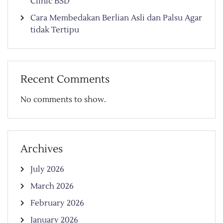
Clinic BSD
Cara Membedakan Berlian Asli dan Palsu Agar
tidak Tertipu
Recent Comments
No comments to show.
Archives
July 2026
March 2026
February 2026
January 2026