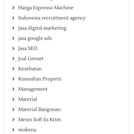
Harga Espresso Machine
Indonesia recruitment agency
Jasa digital marketing
jasa google ads
Jasa SEO
Jual Genset
Kesehatan
Konsultan Properti
Management
Material
Material Bangunan
Mesin Soft Es Krim
mukena