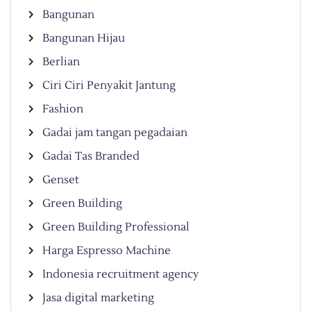
Bangunan
Bangunan Hijau
Berlian
Ciri Ciri Penyakit Jantung
Fashion
Gadai jam tangan pegadaian
Gadai Tas Branded
Genset
Green Building
Green Building Professional
Harga Espresso Machine
Indonesia recruitment agency
Jasa digital marketing