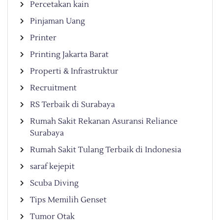
Percetakan kain
Pinjaman Uang
Printer
Printing Jakarta Barat
Properti & Infrastruktur
Recruitment
RS Terbaik di Surabaya
Rumah Sakit Rekanan Asuransi Reliance
Surabaya
Rumah Sakit Tulang Terbaik di Indonesia
saraf kejepit
Scuba Diving
Tips Memilih Genset
Tumor Otak