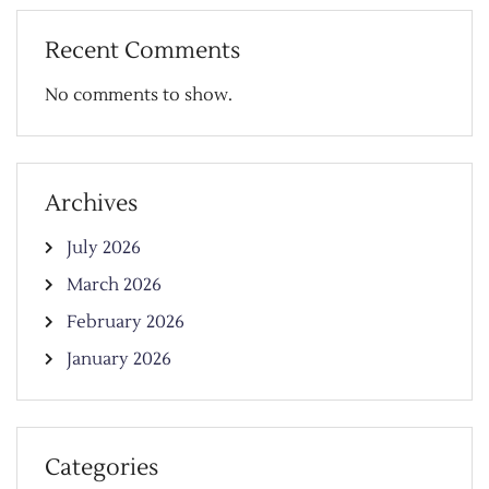
Recent Comments
No comments to show.
Archives
July 2026
March 2026
February 2026
January 2026
Categories