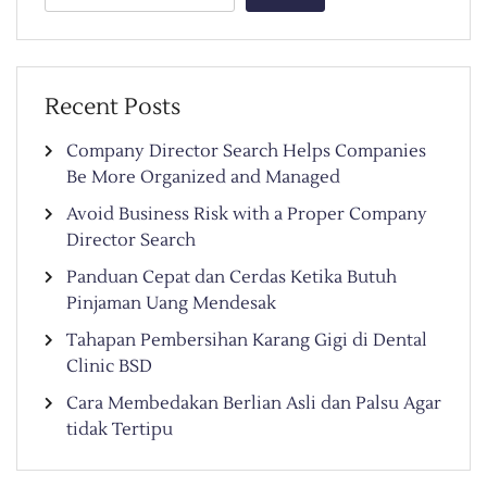
Recent Posts
Company Director Search Helps Companies
Be More Organized and Managed
Avoid Business Risk with a Proper Company
Director Search
Panduan Cepat dan Cerdas Ketika Butuh
Pinjaman Uang Mendesak
Tahapan Pembersihan Karang Gigi di Dental
Clinic BSD
Cara Membedakan Berlian Asli dan Palsu Agar
tidak Tertipu