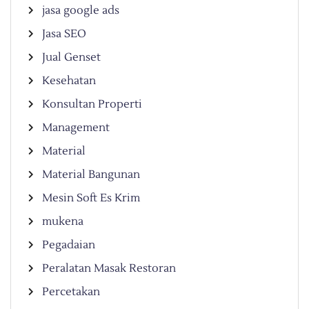
jasa google ads
Jasa SEO
Jual Genset
Kesehatan
Konsultan Properti
Management
Material
Material Bangunan
Mesin Soft Es Krim
mukena
Pegadaian
Peralatan Masak Restoran
Percetakan