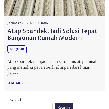
JANUARY 23, 2026
-
ADMIN
Atap Spandek, Jadi Solusi Tepat
Bangunan Rumah Modern
Bangunan
Atap spandek menjadi salah satu jenis atap rumah
yang memiliki peran perlindungan dari hujan,
panas,…
READ MORE
Search
Search