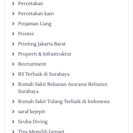
Percetakan
Percetakan kain
Pinjaman Uang
Printer
Printing Jakarta Barat
Properti & Infrastruktur
Recruitment
RS Terbaik di Surabaya
Rumah Sakit Rekanan Asuransi Reliance
Surabaya
Rumah Sakit Tulang Terbaik di Indonesia
saraf kejepit
Scuba Diving
Tips Memilih Genset