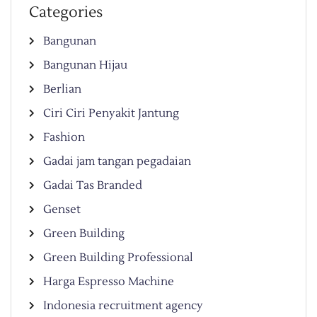
Categories
Bangunan
Bangunan Hijau
Berlian
Ciri Ciri Penyakit Jantung
Fashion
Gadai jam tangan pegadaian
Gadai Tas Branded
Genset
Green Building
Green Building Professional
Harga Espresso Machine
Indonesia recruitment agency