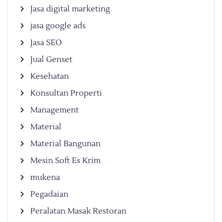
Jasa digital marketing
jasa google ads
Jasa SEO
Jual Genset
Kesehatan
Konsultan Properti
Management
Material
Material Bangunan
Mesin Soft Es Krim
mukena
Pegadaian
Peralatan Masak Restoran