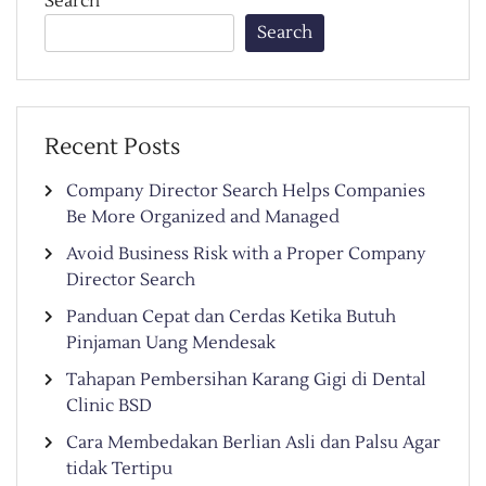
Search
Search
Recent Posts
Company Director Search Helps Companies
Be More Organized and Managed
Avoid Business Risk with a Proper Company
Director Search
Panduan Cepat dan Cerdas Ketika Butuh
Pinjaman Uang Mendesak
Tahapan Pembersihan Karang Gigi di Dental
Clinic BSD
Cara Membedakan Berlian Asli dan Palsu Agar
tidak Tertipu