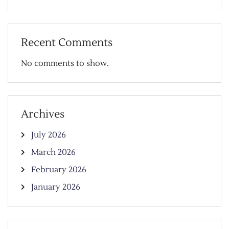
Recent Comments
No comments to show.
Archives
July 2026
March 2026
February 2026
January 2026