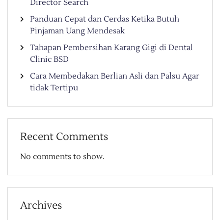
Director Search
Panduan Cepat dan Cerdas Ketika Butuh
Pinjaman Uang Mendesak
Tahapan Pembersihan Karang Gigi di Dental
Clinic BSD
Cara Membedakan Berlian Asli dan Palsu Agar
tidak Tertipu
Recent Comments
No comments to show.
Archives