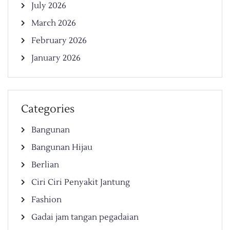
July 2026
March 2026
February 2026
January 2026
Categories
Bangunan
Bangunan Hijau
Berlian
Ciri Ciri Penyakit Jantung
Fashion
Gadai jam tangan pegadaian