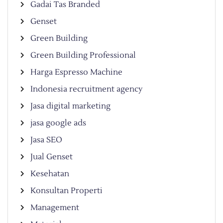
Gadai Tas Branded
Genset
Green Building
Green Building Professional
Harga Espresso Machine
Indonesia recruitment agency
Jasa digital marketing
jasa google ads
Jasa SEO
Jual Genset
Kesehatan
Konsultan Properti
Management