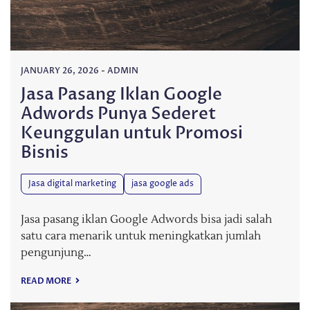
JANUARY 26, 2026
-
ADMIN
Jasa Pasang Iklan Google
Adwords Punya Sederet
Keunggulan untuk Promosi
Bisnis
Jasa digital marketing
jasa google ads
Jasa pasang iklan Google Adwords bisa jadi salah
satu cara menarik untuk meningkatkan jumlah
pengunjung…
READ MORE