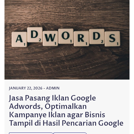
JANUARY 22, 2026
-
ADMIN
Jasa Pasang Iklan Google
Adwords, Optimalkan
Kampanye Iklan agar Bisnis
Tampil di Hasil Pencarian Google