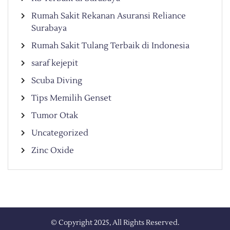
Rumah Sakit Rekanan Asuransi Reliance
Surabaya
Rumah Sakit Tulang Terbaik di Indonesia
saraf kejepit
Scuba Diving
Tips Memilih Genset
Tumor Otak
Uncategorized
Zinc Oxide
© Copyright 2025, All Rights Reserved.