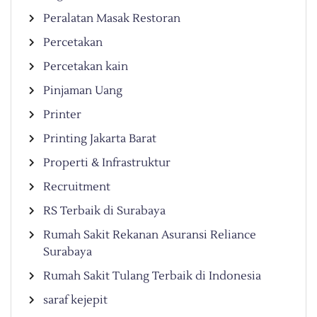
Peralatan Masak Restoran
Percetakan
Percetakan kain
Pinjaman Uang
Printer
Printing Jakarta Barat
Properti & Infrastruktur
Recruitment
RS Terbaik di Surabaya
Rumah Sakit Rekanan Asuransi Reliance
Surabaya
Rumah Sakit Tulang Terbaik di Indonesia
saraf kejepit