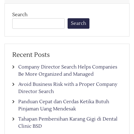
Search
Search
Recent Posts
Company Director Search Helps Companies
Be More Organized and Managed
Avoid Business Risk with a Proper Company
Director Search
Panduan Cepat dan Cerdas Ketika Butuh
Pinjaman Uang Mendesak
Tahapan Pembersihan Karang Gigi di Dental
Clinic BSD