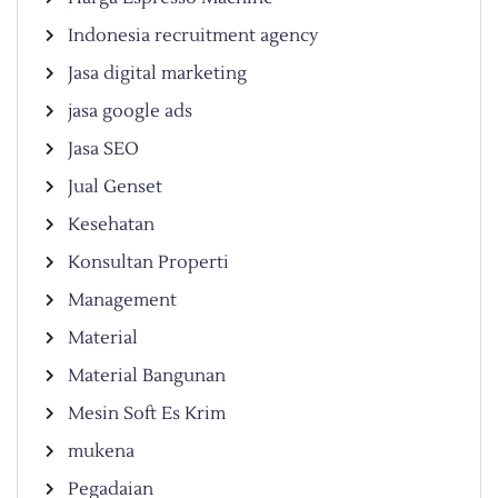
Indonesia recruitment agency
Jasa digital marketing
jasa google ads
Jasa SEO
Jual Genset
Kesehatan
Konsultan Properti
Management
Material
Material Bangunan
Mesin Soft Es Krim
mukena
Pegadaian