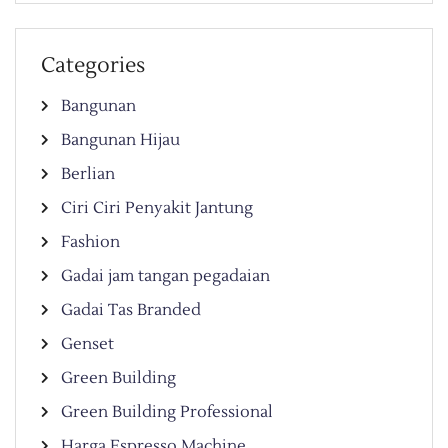
Categories
Bangunan
Bangunan Hijau
Berlian
Ciri Ciri Penyakit Jantung
Fashion
Gadai jam tangan pegadaian
Gadai Tas Branded
Genset
Green Building
Green Building Professional
Harga Espresso Machine