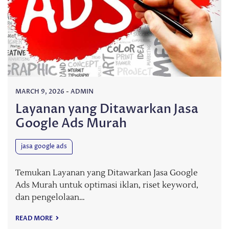
MARCH 9, 2026
-
ADMIN
Layanan yang Ditawarkan Jasa
Google Ads Murah
jasa google ads
Temukan Layanan yang Ditawarkan Jasa Google
Ads Murah untuk optimasi iklan, riset keyword,
dan pengelolaan…
READ MORE