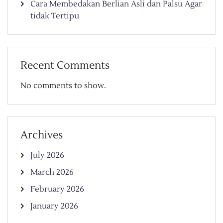
Cara Membedakan Berlian Asli dan Palsu Agar
tidak Tertipu
Recent Comments
No comments to show.
Archives
July 2026
March 2026
February 2026
January 2026