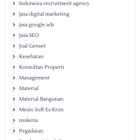
Indonesia recruitment agency
Jasa digital marketing
jasa google ads
Jasa SEO
Jual Genset
Kesehatan
Konsultan Properti
Management
Material
Material Bangunan
Mesin Soft Es Krim
mukena
Pegadaian