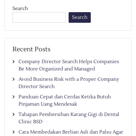
Search
Search
Recent Posts
Company Director Search Helps Companies
Be More Organized and Managed
Avoid Business Risk with a Proper Company
Director Search
Panduan Cepat dan Cerdas Ketika Butuh
Pinjaman Uang Mendesak
Tahapan Pembersihan Karang Gigi di Dental
Clinic BSD
Cara Membedakan Berlian Asli dan Palsu Agar