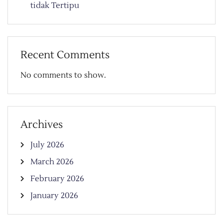
tidak Tertipu
Recent Comments
No comments to show.
Archives
July 2026
March 2026
February 2026
January 2026