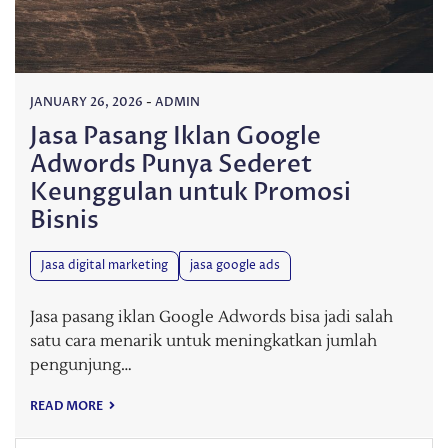
JANUARY 26, 2026
-
ADMIN
Jasa Pasang Iklan Google
Adwords Punya Sederet
Keunggulan untuk Promosi
Bisnis
Jasa digital marketing
jasa google ads
Jasa pasang iklan Google Adwords bisa jadi salah
satu cara menarik untuk meningkatkan jumlah
pengunjung…
READ MORE