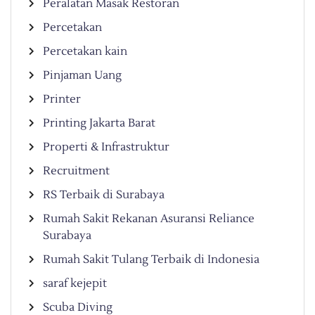
Peralatan Masak Restoran
Percetakan
Percetakan kain
Pinjaman Uang
Printer
Printing Jakarta Barat
Properti & Infrastruktur
Recruitment
RS Terbaik di Surabaya
Rumah Sakit Rekanan Asuransi Reliance
Surabaya
Rumah Sakit Tulang Terbaik di Indonesia
saraf kejepit
Scuba Diving