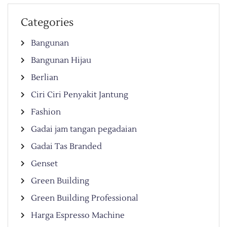
Categories
Bangunan
Bangunan Hijau
Berlian
Ciri Ciri Penyakit Jantung
Fashion
Gadai jam tangan pegadaian
Gadai Tas Branded
Genset
Green Building
Green Building Professional
Harga Espresso Machine