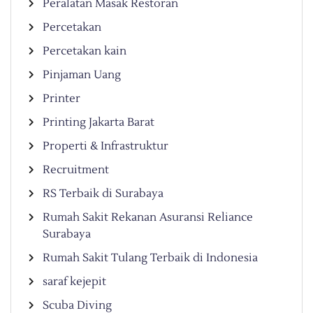
Peralatan Masak Restoran
Percetakan
Percetakan kain
Pinjaman Uang
Printer
Printing Jakarta Barat
Properti & Infrastruktur
Recruitment
RS Terbaik di Surabaya
Rumah Sakit Rekanan Asuransi Reliance
Surabaya
Rumah Sakit Tulang Terbaik di Indonesia
saraf kejepit
Scuba Diving