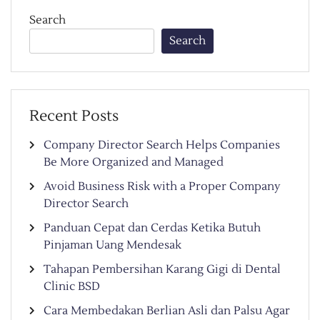
Search
Search
Recent Posts
Company Director Search Helps Companies
Be More Organized and Managed
Avoid Business Risk with a Proper Company
Director Search
Panduan Cepat dan Cerdas Ketika Butuh
Pinjaman Uang Mendesak
Tahapan Pembersihan Karang Gigi di Dental
Clinic BSD
Cara Membedakan Berlian Asli dan Palsu Agar