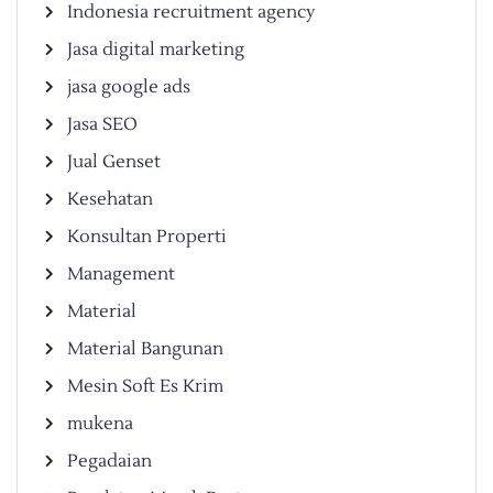
Indonesia recruitment agency
Jasa digital marketing
jasa google ads
Jasa SEO
Jual Genset
Kesehatan
Konsultan Properti
Management
Material
Material Bangunan
Mesin Soft Es Krim
mukena
Pegadaian