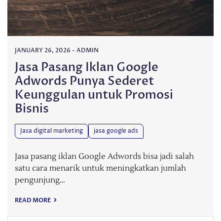
JANUARY 26, 2026
-
ADMIN
Jasa Pasang Iklan Google
Adwords Punya Sederet
Keunggulan untuk Promosi
Bisnis
Jasa digital marketing
jasa google ads
Jasa pasang iklan Google Adwords bisa jadi salah
satu cara menarik untuk meningkatkan jumlah
pengunjung…
READ MORE