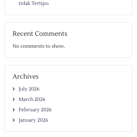
tidak Tertipu
Recent Comments
No comments to show.
Archives
July 2026
March 2026
February 2026
January 2026