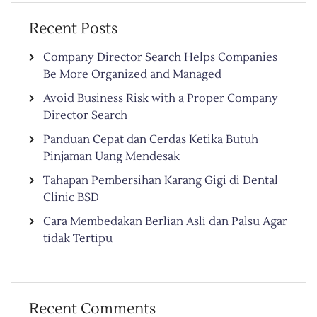
Recent Posts
Company Director Search Helps Companies
Be More Organized and Managed
Avoid Business Risk with a Proper Company
Director Search
Panduan Cepat dan Cerdas Ketika Butuh
Pinjaman Uang Mendesak
Tahapan Pembersihan Karang Gigi di Dental
Clinic BSD
Cara Membedakan Berlian Asli dan Palsu Agar
tidak Tertipu
Recent Comments