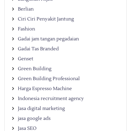
Berlian
Ciri Ciri Penyakit Jantung
Fashion
Gadai jam tangan pegadaian
Gadai Tas Branded
Genset
Green Building
Green Building Professional
Harga Espresso Machine
Indonesia recruitment agency
Jasa digital marketing
jasa google ads
Jasa SEO