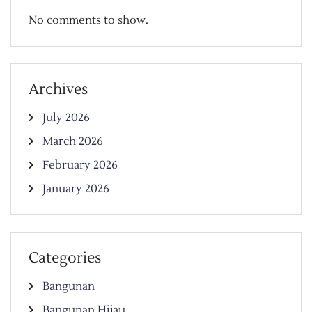
No comments to show.
Archives
July 2026
March 2026
February 2026
January 2026
Categories
Bangunan
Bangunan Hijau