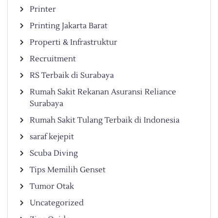
Printer
Printing Jakarta Barat
Properti & Infrastruktur
Recruitment
RS Terbaik di Surabaya
Rumah Sakit Rekanan Asuransi Reliance
Surabaya
Rumah Sakit Tulang Terbaik di Indonesia
saraf kejepit
Scuba Diving
Tips Memilih Genset
Tumor Otak
Uncategorized