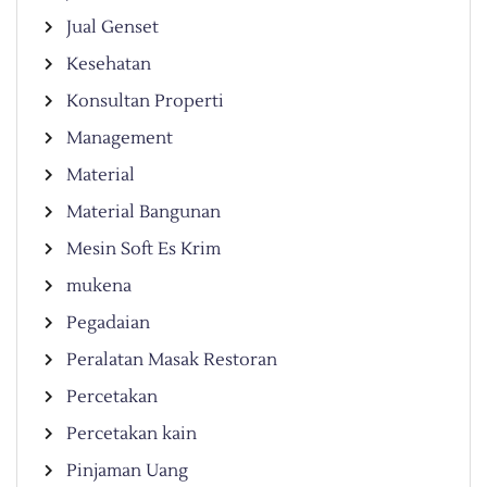
Jual Genset
Kesehatan
Konsultan Properti
Management
Material
Material Bangunan
Mesin Soft Es Krim
mukena
Pegadaian
Peralatan Masak Restoran
Percetakan
Percetakan kain
Pinjaman Uang