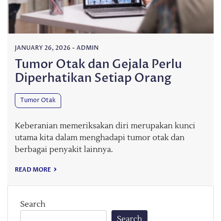
JANUARY 26, 2026
-
ADMIN
Tumor Otak dan Gejala Perlu
Diperhatikan Setiap Orang
Tumor Otak
Keberanian memeriksakan diri merupakan kunci
utama kita dalam menghadapi tumor otak dan
berbagai penyakit lainnya.
READ MORE
Search
Search