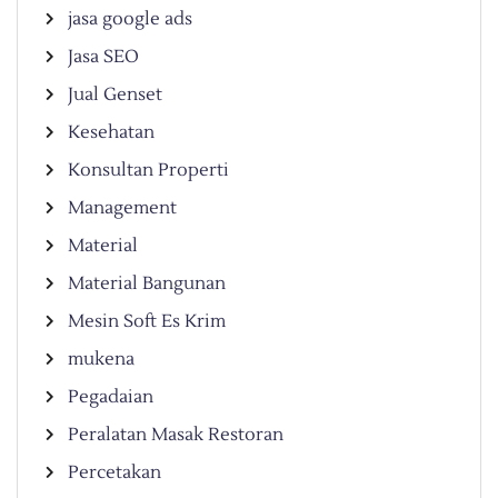
jasa google ads
Jasa SEO
Jual Genset
Kesehatan
Konsultan Properti
Management
Material
Material Bangunan
Mesin Soft Es Krim
mukena
Pegadaian
Peralatan Masak Restoran
Percetakan