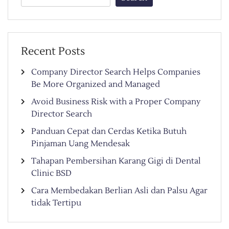
Recent Posts
Company Director Search Helps Companies
Be More Organized and Managed
Avoid Business Risk with a Proper Company
Director Search
Panduan Cepat dan Cerdas Ketika Butuh
Pinjaman Uang Mendesak
Tahapan Pembersihan Karang Gigi di Dental
Clinic BSD
Cara Membedakan Berlian Asli dan Palsu Agar
tidak Tertipu