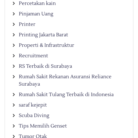
Percetakan kain
Pinjaman Uang
Printer
Printing Jakarta Barat
Properti & Infrastruktur
Recruitment
RS Terbaik di Surabaya
Rumah Sakit Rekanan Asuransi Reliance
Surabaya
Rumah Sakit Tulang Terbaik di Indonesia
saraf kejepit
Scuba Diving
Tips Memilih Genset
Tumor Otak