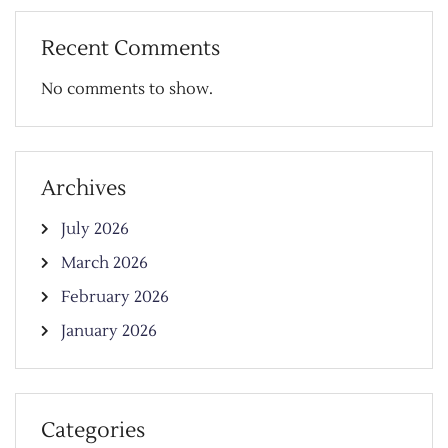
Recent Comments
No comments to show.
Archives
July 2026
March 2026
February 2026
January 2026
Categories