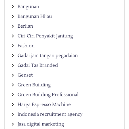
Bangunan
Bangunan Hijau
Berlian
Ciri Ciri Penyakit Jantung
Fashion
Gadai jam tangan pegadaian
Gadai Tas Branded
Genset
Green Building
Green Building Professional
Harga Espresso Machine
Indonesia recruitment agency
Jasa digital marketing