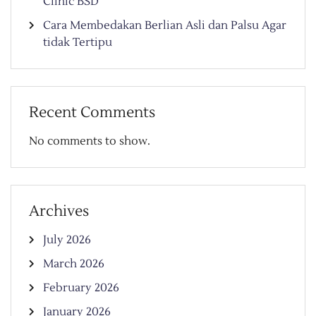
Clinic BSD
Cara Membedakan Berlian Asli dan Palsu Agar
tidak Tertipu
Recent Comments
No comments to show.
Archives
July 2026
March 2026
February 2026
January 2026