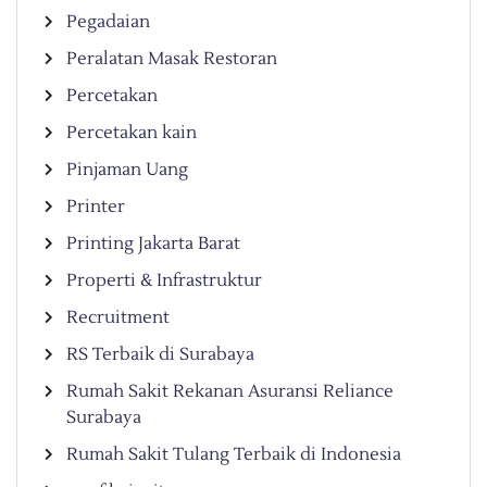
Pegadaian
Peralatan Masak Restoran
Percetakan
Percetakan kain
Pinjaman Uang
Printer
Printing Jakarta Barat
Properti & Infrastruktur
Recruitment
RS Terbaik di Surabaya
Rumah Sakit Rekanan Asuransi Reliance
Surabaya
Rumah Sakit Tulang Terbaik di Indonesia