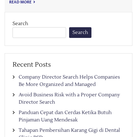
READ MORE
Search
Search
Recent Posts
Company Director Search Helps Companies
Be More Organized and Managed
Avoid Business Risk with a Proper Company
Director Search
Panduan Cepat dan Cerdas Ketika Butuh
Pinjaman Uang Mendesak
Tahapan Pembersihan Karang Gigi di Dental