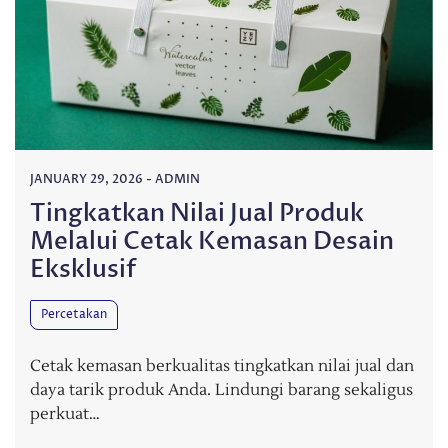
JANUARY 29, 2026
-
ADMIN
Tingkatkan Nilai Jual Produk
Melalui Cetak Kemasan Desain
Eksklusif
Percetakan
Cetak kemasan berkualitas tingkatkan nilai jual dan
daya tarik produk Anda. Lindungi barang sekaligus
perkuat…