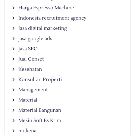
Harga Espresso Machine
Indonesia recruitment agency
Jasa digital marketing
jasa google ads
Jasa SEO
Jual Genset
Kesehatan
Konsultan Properti
Management
Material
Material Bangunan
Mesin Soft Es Krim
mukena