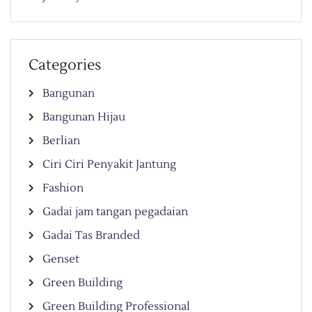
Categories
Bangunan
Bangunan Hijau
Berlian
Ciri Ciri Penyakit Jantung
Fashion
Gadai jam tangan pegadaian
Gadai Tas Branded
Genset
Green Building
Green Building Professional