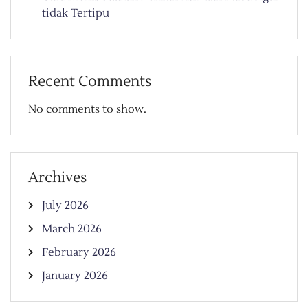
tidak Tertipu
Recent Comments
No comments to show.
Archives
July 2026
March 2026
February 2026
January 2026