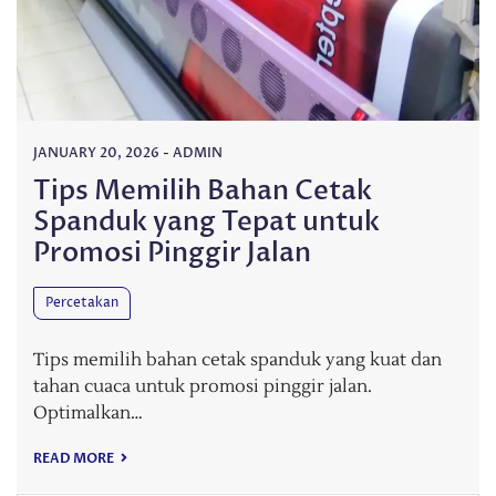
JANUARY 20, 2026
-
ADMIN
Tips Memilih Bahan Cetak
Spanduk yang Tepat untuk
Promosi Pinggir Jalan
Percetakan
Tips memilih bahan cetak spanduk yang kuat dan
tahan cuaca untuk promosi pinggir jalan.
Optimalkan…
READ MORE