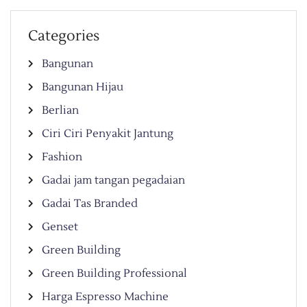
Categories
Bangunan
Bangunan Hijau
Berlian
Ciri Ciri Penyakit Jantung
Fashion
Gadai jam tangan pegadaian
Gadai Tas Branded
Genset
Green Building
Green Building Professional
Harga Espresso Machine