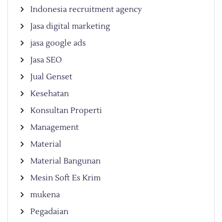
Indonesia recruitment agency
Jasa digital marketing
jasa google ads
Jasa SEO
Jual Genset
Kesehatan
Konsultan Properti
Management
Material
Material Bangunan
Mesin Soft Es Krim
mukena
Pegadaian