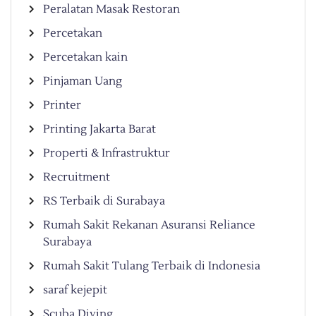
Peralatan Masak Restoran
Percetakan
Percetakan kain
Pinjaman Uang
Printer
Printing Jakarta Barat
Properti & Infrastruktur
Recruitment
RS Terbaik di Surabaya
Rumah Sakit Rekanan Asuransi Reliance
Surabaya
Rumah Sakit Tulang Terbaik di Indonesia
saraf kejepit
Scuba Diving