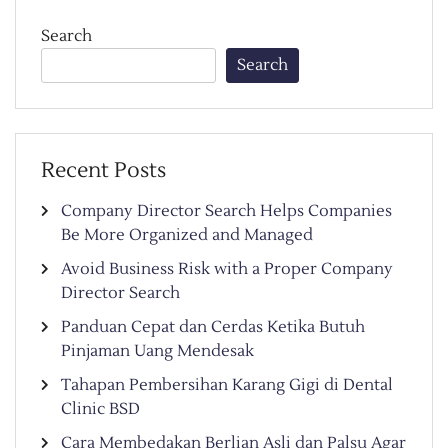
Search
Search
Recent Posts
Company Director Search Helps Companies
Be More Organized and Managed
Avoid Business Risk with a Proper Company
Director Search
Panduan Cepat dan Cerdas Ketika Butuh
Pinjaman Uang Mendesak
Tahapan Pembersihan Karang Gigi di Dental
Clinic BSD
Cara Membedakan Berlian Asli dan Palsu Agar