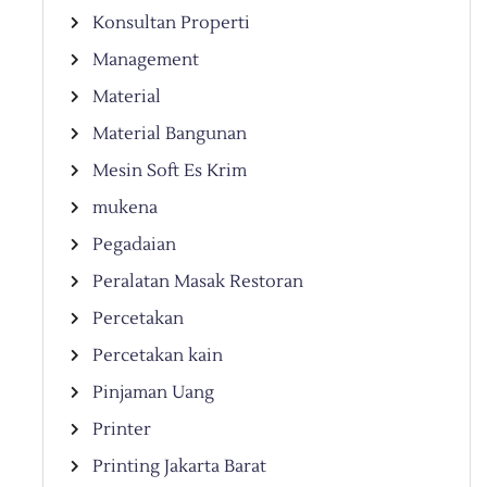
Konsultan Properti
Management
Material
Material Bangunan
Mesin Soft Es Krim
mukena
Pegadaian
Peralatan Masak Restoran
Percetakan
Percetakan kain
Pinjaman Uang
Printer
Printing Jakarta Barat