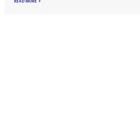
READ MORE