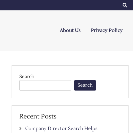
About Us
Privacy Policy
Search
Search
Recent Posts
Company Director Search Helps