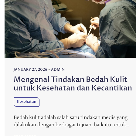
JANUARY 27, 2026
-
ADMIN
Mengenal Tindakan Bedah Kulit
untuk Kesehatan dan Kecantikan
Kesehatan
Bedah kulit adalah salah satu tindakan medis yang
dilakukan dengan berbagai tujuan, baik itu untuk…