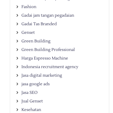
Fashion
Gadai jam tangan pegadaian
Gadai Tas Branded
Genset
Green Building
Green Building Professional
Harga Espresso Machine
Indonesia recruitment agency
Jasa digital marketing
jasa google ads
Jasa SEO
Jual Genset
Kesehatan