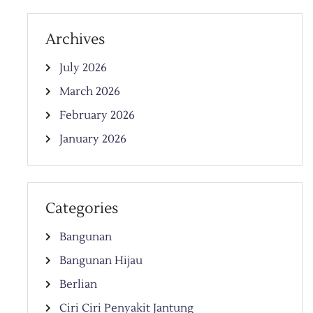
Archives
July 2026
March 2026
February 2026
January 2026
Categories
Bangunan
Bangunan Hijau
Berlian
Ciri Ciri Penyakit Jantung