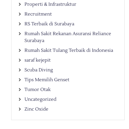
Properti & Infrastruktur
Recruitment
RS Terbaik di Surabaya
Rumah Sakit Rekanan Asuransi Reliance
Surabaya
Rumah Sakit Tulang Terbaik di Indonesia
saraf kejepit
Scuba Diving
Tips Memilih Genset
Tumor Otak
Uncategorized
Zinc Oxide