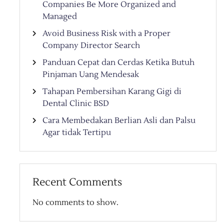
Companies Be More Organized and
Managed
Avoid Business Risk with a Proper
Company Director Search
Panduan Cepat dan Cerdas Ketika Butuh
Pinjaman Uang Mendesak
Tahapan Pembersihan Karang Gigi di
Dental Clinic BSD
Cara Membedakan Berlian Asli dan Palsu
Agar tidak Tertipu
Recent Comments
No comments to show.